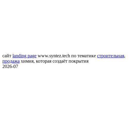
сайт
landing page
www.syntez.tech
по тематике
строительная
,
продажа
химия, которая создаёт покрытия
2026-07