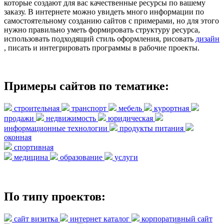
которые создают для вас качественные ресурсы по вашему
заказу. В интернете можно увидеть много информации по
самостоятельному созданию сайтов с примерами, но для этого
нужно правильно уметь формировать структуру ресурса,
использовать подходящий стиль оформления, рисовать
дизайн
, писать и интегрировать программы в рабочие проекты.
Примеры сайтов по тематике:
строительная
транспорт
мебель
курортная
продажи
недвижимость
юридическая
информационные технологии
продукты питания
оконная
спортивная
медицина
образование
услуги
По типу проектов:
сайт визитка
интернет каталог
корпоративный сайт