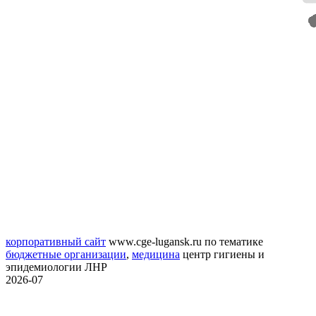
корпоративный сайт
www.cge-lugansk.ru
по тематике
бюджетные организации
,
медицина
центр гигиены и
эпидемиологии ЛНР
2026-07