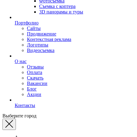
Фотосъемка
Съемка с коптера
3D панорамы и туры
Портфолио
Сайты
Продвижение
Контекстная реклама
Логотипы
Видеосъемка
О нас
Отзывы
Оплата
Скачать
Вакансии
Блог
Акции
Контакты
Выберите город