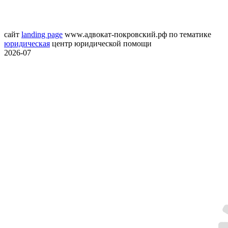
сайт
landing page
www.адвокат-покровский.рф
по тематике
юридическая
центр юридической помощи
2026-07