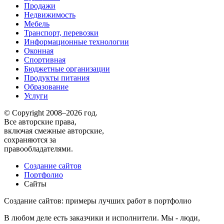
Продажи
Недвижимость
Мебель
Транспорт, перевозки
Информационные технологии
Оконная
Спортивная
Бюджетные организации
Продукты питания
Образование
Услуги
© Copyright 2008–2026 год.
Все авторские права,
включая смежные авторские,
сохраняются за
правообладателями.
Создание сайтов
Портфолио
Сайты
Создание сайтов: примеры лучших работ в портфолио
В любом деле есть заказчики и исполнители. Мы - люди,