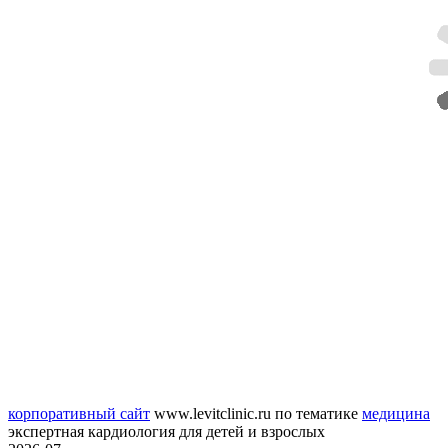
корпоративный сайт
www.levitclinic.ru
по тематике
медицина
экспертная кардиология для детей и взрослых