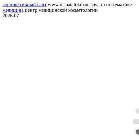
корпоративный сайт
www.dr-natali-kuznetsova.ru
по тематике
медицина
центр медицинской косметологии
2026-07