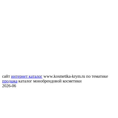
сайт
интернет каталог
www.kosmetika-krym.ru
по тематике
продажа
каталог монобрендовой косметики
2026-06