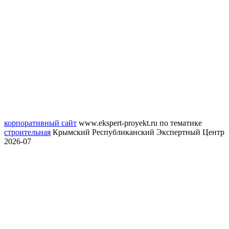
корпоративный сайт
www.ekspert-proyekt.ru
по тематике
строительная
Крымский Республиканский Экспертный Центр
2026-07