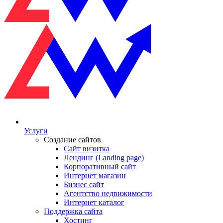
Услуги
Создание сайтов
Сайт визитка
Лендинг (Landing page)
Корпоративный сайт
Интернет магазин
Бизнес сайт
Агентство недвижимости
Интернет каталог
Поддержка сайта
Хостинг