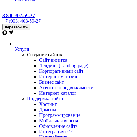
8 800 302-69-27
+7 (903) 403-59-27
перезвонить
Услуги
Создание сайтов
Сайт визитка
Лендинг (Landing page)
Корпоративный сайт
Интернет магазин
Бизнес сайт
Агентство недвижимости
Интернет каталог
Поддержка сайта
Хостинг
Домены
Программирование
Мобильная версия
Обновление сайта
Интеграция с 1С